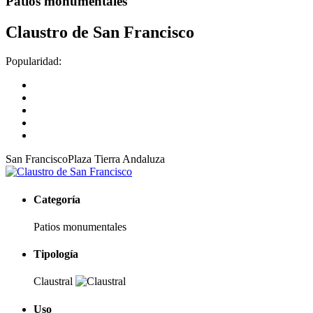
Patios monumentales
Claustro de San Francisco
Popularidad:
San Francisco
Plaza Tierra Andaluza
Categoría
Patios monumentales
Tipología
Claustral
Uso