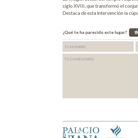
siglo XVIII, que transformó el conj
Destaca de esta intervención la cúpu
¿Qué te ha parecido este lugar?