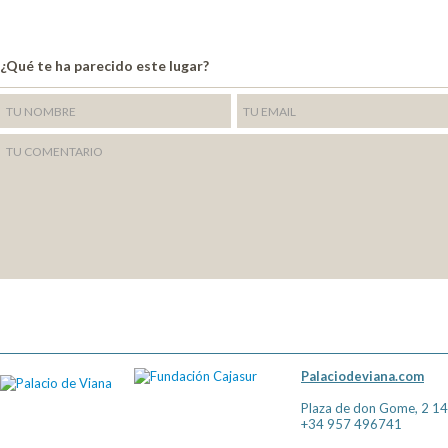
¿Qué te ha parecido este lugar?
Palaciodeviana.com
Plaza de don Gome, 2 1
+34 957 496741