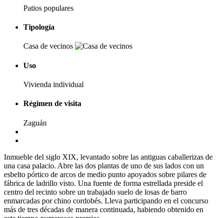
Patios populares
Tipología
Casa de vecinos
Uso
Vivienda individual
Régimen de visita
Zaguán
Inmueble del siglo XIX, levantado sobre las antiguas caballerizas de
una casa palacio. Abre las dos plantas de uno de sus lados con un
esbelto pórtico de arcos de medio punto apoyados sobre pilares de
fábrica de ladrillo visto. Una fuente de forma estrellada preside el
centro del recinto sobre un trabajado suelo de losas de barro
enmarcadas por chino cordobés. Lleva participando en el concurso
más de tres décadas de manera continuada, habiendo obtenido en