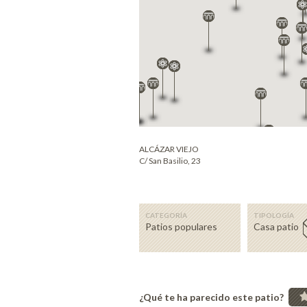
ALCÁZAR VIEJO
C/ San Basilio, 23
CATEGORÍA
TIPOLOGÍA
Patios populares
Casa patio
¿Qué te ha parecido este patio?