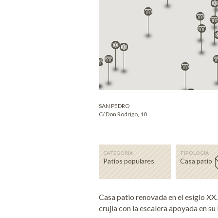
SAN PEDRO
C/ Don Rodrigo, 10
CATEGORÍA
TIPOLOGÍA
Patios populares
Casa patio
Casa patio renovada en el esiglo XX.
crujía con la escalera apoyada en su