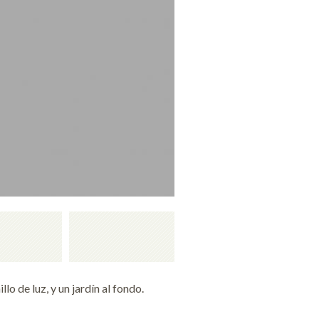
lo de luz, y un jardín al fondo.