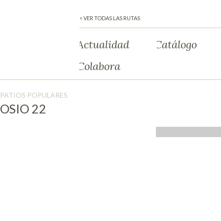
< VER TODAS LAS RUTAS
Actualidad
Catálogo
Colabora
PATIOS POPULARES
OSIO 22