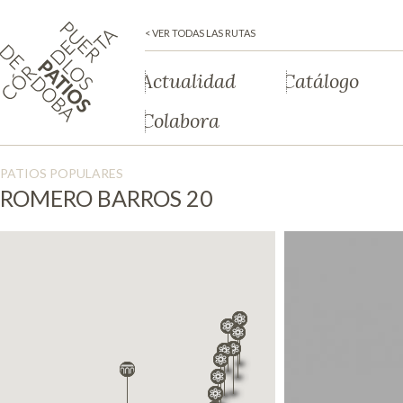
< VER TODAS LAS RUTAS
Actualidad
Catálogo
Colabora
PATIOS POPULARES
ROMERO BARROS 20