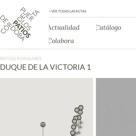
< VER TODAS LAS RUTAS
Actualidad
Catálogo
Colabora
PATIOS POPULARES
DUQUE DE LA VICTORIA 1