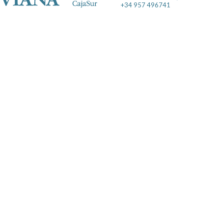
+34 957 496741