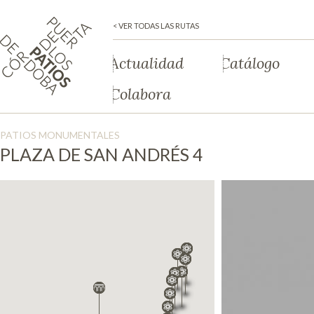
< VER TODAS LAS RUTAS
Actualidad
Catálogo
Colabora
PATIOS MONUMENTALES
PLAZA DE SAN ANDRÉS 4