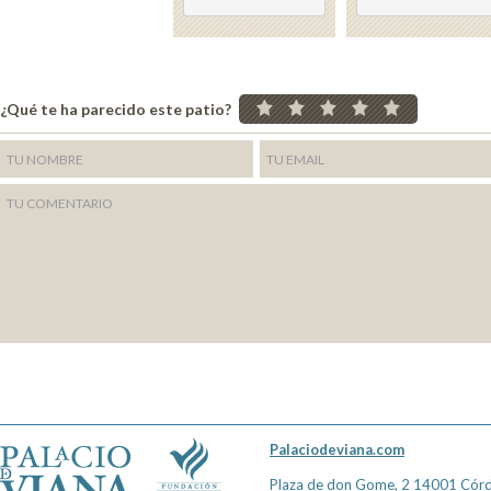
¿Qué te ha parecido este patio?
Palaciodeviana.com
Plaza de don Gome, 2 14001 Cór