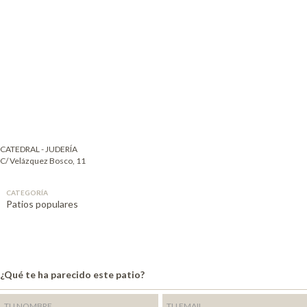
CATEDRAL - JUDERÍA
C/ Velázquez Bosco, 11
CATEGORÍA
Patios populares
¿Qué te ha parecido este patio?