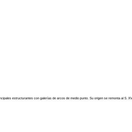
incipales estructurantes con galerías de arcos de medio punto. Su origen se remonta al S. X