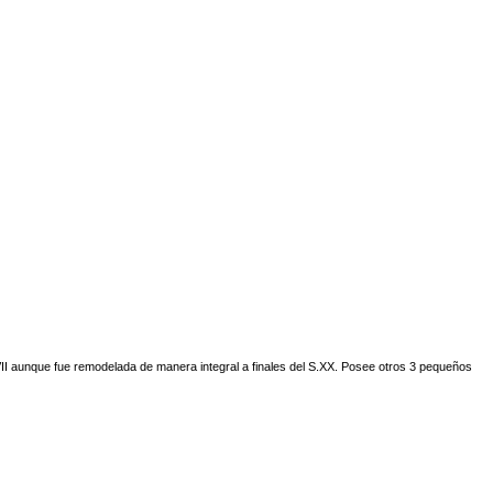
VII aunque fue remodelada de manera integral a finales del S.XX. Posee otros 3 pequeños